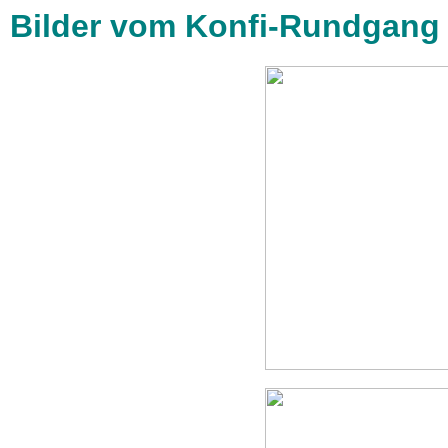
Bilder vom Konfi-Rundgang (6.