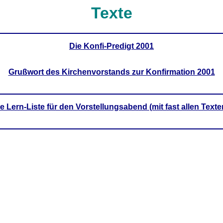
Texte
Die Konfi-Predigt 2001
Grußwort des Kirchenvorstands zur Konfirmation 2001
e Lern-Liste für den Vorstellungsabend (mit fast allen Texte