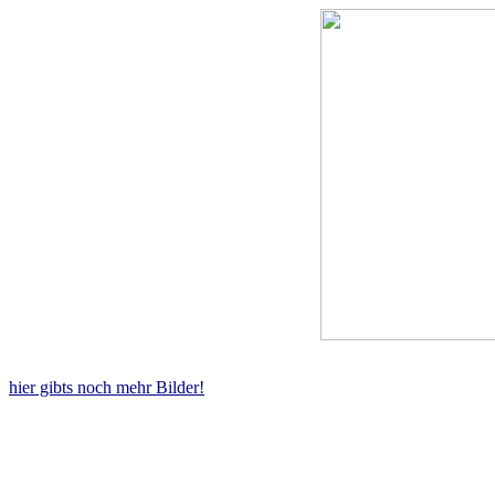
hier gibts noch mehr Bilder!