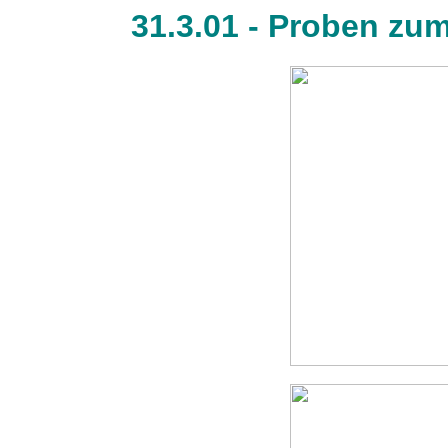
31.3.01 - Proben zu